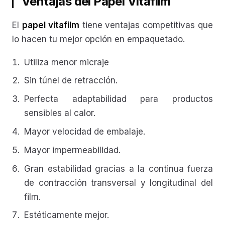
Ventajas del Papel Vitafilm
El
papel vitafilm
tiene ventajas competitivas que
lo hacen tu mejor opción en empaquetado.
Utiliza menor micraje
Sin túnel de retracción.
Perfecta adaptabilidad para productos
sensibles al calor.
Mayor velocidad de embalaje.
Mayor impermeabilidad.
Gran estabilidad gracias a la continua fuerza
de contracción transversal y longitudinal del
film.
Estéticamente mejor.