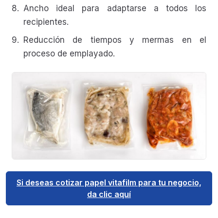
Ancho ideal para adaptarse a todos los
recipientes.
Reducción de tiempos y mermas en el
proceso de emplayado.
Si deseas cotizar papel vitafilm para tu negocio,
da clic aquí