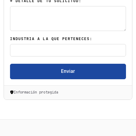
* DETALLE DE TU SOLICITUD:
INDUSTRIA A LA QUE PERTENECES:
Enviar
Información protegida