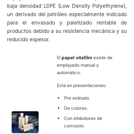
baja densidad LDPE (Low Density Polyethylene),
un derivado del petróleo especialmente indicado
para el envasado y paletizado rentable de
productos debido a su resistencia mecánica y su
reducido espesor.
El
papel vitafilm
existe de
emplayado manual y
automático.
Está en presentaciones:
Pre estirado.
De colores.
Con inhibidores de
corrosión.