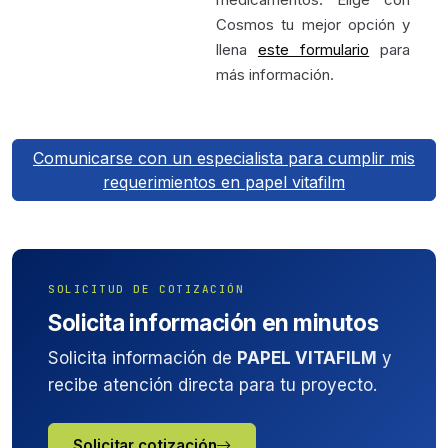
Cosmos tu mejor opción y
llena
este formulario
para
más información.
Comunicarse con un especialista para cumplir mis
requerimientos en papel vitafilm
SOLICITUD DE COTIZACIÓN
Solicita información en minutos
Solicita información de
PAPEL VITAFILM
y
recibe atención directa para tu proyecto.
Solicitar cotización