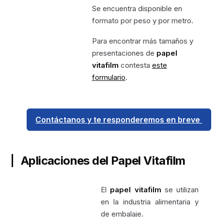
Se encuentra disponible en
formato por peso y por metro.
Para encontrar más tamaños y
presentaciones de
papel
vitafilm
contesta
este
formulario
.
Contáctanos y te responderemos en breve
Aplicaciones del Papel Vitafilm
El
papel vitafilm
se utilizan
en la industria alimentaria y
de embalaje.