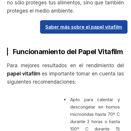
no sólo proteges tus alimentos, sino que también
proteges el medio ambiente.
Saber más sobre el papel vitafilm
Funcionamiento del Papel Vitafilm
Para mejores resultados en el rendimiento del
papel vitafilm
es importante tomar en cuenta las
siguientes recomendaciones:
Apto para calentar y
descongelar en hornos
microondas hasta 70º C
durante 2 horas o hasta
100º C durante 15