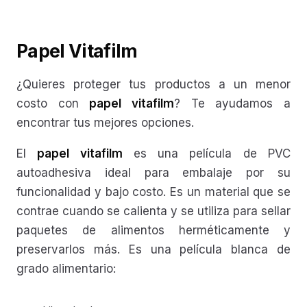
Papel Vitafilm
¿Quieres proteger tus productos a un menor
costo con
papel vitafilm
? Te ayudamos a
encontrar tus mejores opciones.
El
papel vitafilm
es una película de PVC
autoadhesiva ideal para embalaje por su
funcionalidad y bajo costo. Es un material que se
contrae cuando se calienta y se utiliza para sellar
paquetes de alimentos herméticamente y
preservarlos más. Es una película blanca de
grado alimentario: