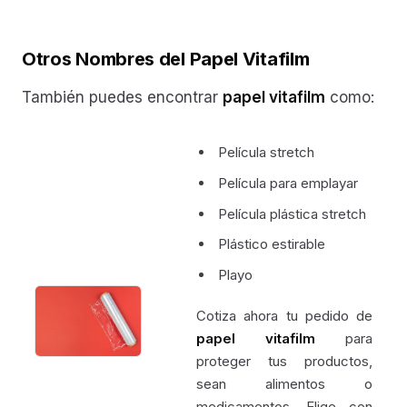
Otros Nombres del Papel Vitafilm
También puedes encontrar
papel vitafilm
como:
Película stretch
Película para emplayar
Película plástica stretch
Plástico estirable
Playo
Cotiza ahora tu pedido de
papel vitafilm
para
proteger tus productos,
sean alimentos o
medicamentos. Elige con