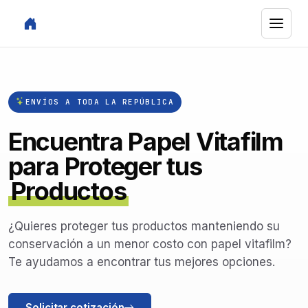
ENVÍOS A TODA LA REPÚBLICA
Encuentra Papel Vitafilm
para Proteger tus
Productos
¿Quieres proteger tus productos manteniendo su
conservación a un menor costo con papel vitafilm?
Te ayudamos a encontrar tus mejores opciones.
Solicitar cotización