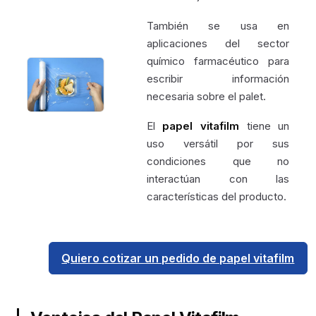
También se usa en
aplicaciones del sector
químico farmacéutico para
escribir información
necesaria sobre el palet.
El
papel vitafilm
tiene un
uso versátil por sus
condiciones que no
interactúan con las
características del producto.
Quiero cotizar un pedido de papel vitafilm