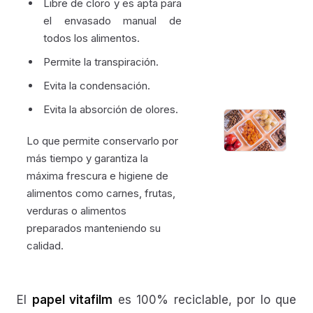
Libre de cloro y es apta para
el envasado manual de
todos los alimentos.
Permite la transpiración.
Evita la condensación.
Evita la absorción de olores.
Lo que permite conservarlo por
más tiempo y garantiza la
máxima frescura e higiene de
alimentos como carnes, frutas,
verduras o alimentos
preparados manteniendo su
calidad.
El
papel vitafilm
es 100% reciclable, por lo que