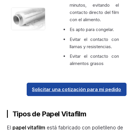
minutos, evitando el
contacto directo del film
con el alimento.
Es apto para congelar.
Evitar el contacto con
llamas y resistencias.
Evitar el contacto con
alimentos grasos
Solicitar una cotización para mi pedido
Tipos de Papel Vitafilm
El
papel vitafilm
está fabricado con polietileno de