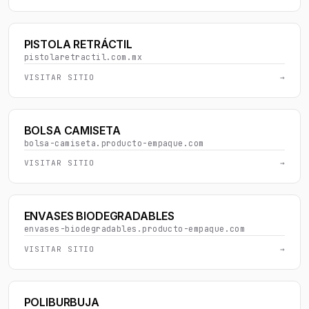
PISTOLA RETRÁCTIL
pistolaretractil.com.mx
VISITAR SITIO
→
BOLSA CAMISETA
bolsa-camiseta.producto-empaque.com
VISITAR SITIO
→
ENVASES BIODEGRADABLES
envases-biodegradables.producto-empaque.com
VISITAR SITIO
→
POLIBURBUJA