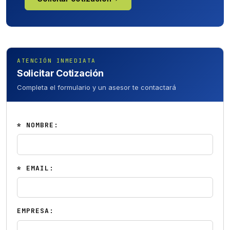
ATENCIÓN INMEDIATA
Solicitar Cotización
Completa el formulario y un asesor te contactará
* NOMBRE:
* EMAIL:
EMPRESA: