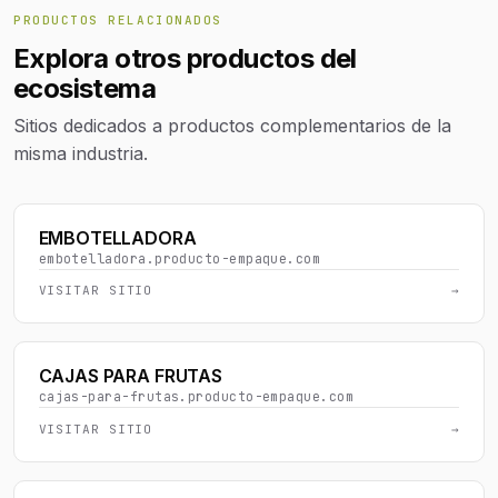
PRODUCTOS RELACIONADOS
Explora otros productos del
ecosistema
Sitios dedicados a productos complementarios de la
misma industria.
EMBOTELLADORA
embotelladora.producto-empaque.com
VISITAR SITIO
→
CAJAS PARA FRUTAS
cajas-para-frutas.producto-empaque.com
VISITAR SITIO
→